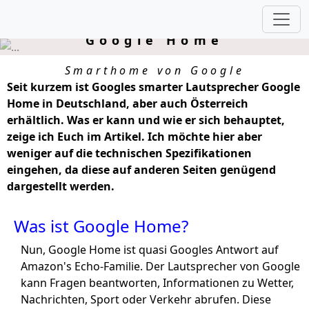
SmartLiving mit
Google Home
Smarthome von Google
Seit kurzem ist Googles smarter Lautsprecher Google
Home in Deutschland, aber auch Österreich
erhältlich. Was er kann und wie er sich behauptet,
zeige ich Euch im Artikel. Ich möchte hier aber
weniger auf die technischen Spezifikationen
eingehen, da diese auf anderen Seiten genügend
dargestellt werden.
Was ist Google Home?
Nun, Google Home ist quasi Googles Antwort auf
Amazon's Echo-Familie. Der Lautsprecher von Google
kann Fragen beantworten, Informationen zu Wetter,
Nachrichten, Sport oder Verkehr abrufen. Diese