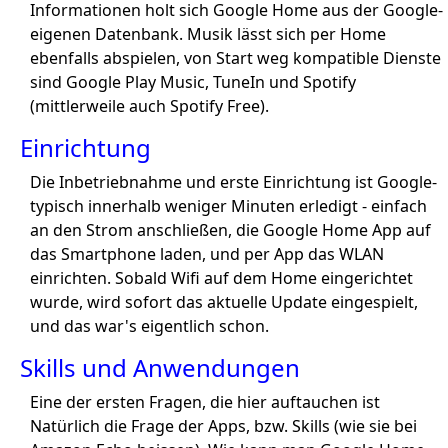
Informationen holt sich Google Home aus der Google-
eigenen Datenbank. Musik lässt sich per Home
ebenfalls abspielen, von Start weg kompatible Dienste
sind Google Play Music, TuneIn und Spotify
(mittlerweile auch Spotify Free).
Einrichtung
Die Inbetriebnahme und erste Einrichtung ist Google-
typisch innerhalb weniger Minuten erledigt - einfach
an den Strom anschließen, die Google Home App auf
das Smartphone laden, und per App das WLAN
einrichten. Sobald Wifi auf dem Home eingerichtet
wurde, wird sofort das aktuelle Update eingespielt,
und das war's eigentlich schon.
Skills und Anwendungen
Eine der ersten Fragen, die hier auftauchen ist
Natürlich die Frage der Apps, bzw. Skills (wie sie bei