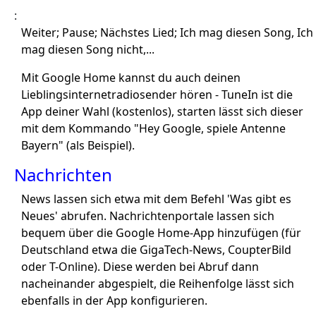
:
Weiter; Pause; Nächstes Lied; Ich mag diesen Song, Ich
mag diesen Song nicht,...
Mit Google Home kannst du auch deinen
Lieblingsinternetradiosender hören - TuneIn ist die
App deiner Wahl (kostenlos), starten lässt sich dieser
mit dem Kommando "Hey Google, spiele Antenne
Bayern" (als Beispiel).
Nachrichten
News lassen sich etwa mit dem Befehl 'Was gibt es
Neues' abrufen. Nachrichtenportale lassen sich
bequem über die Google Home-App hinzufügen (für
Deutschland etwa die GigaTech-News, CoupterBild
oder T-Online). Diese werden bei Abruf dann
nacheinander abgespielt, die Reihenfolge lässt sich
ebenfalls in der App konfigurieren.