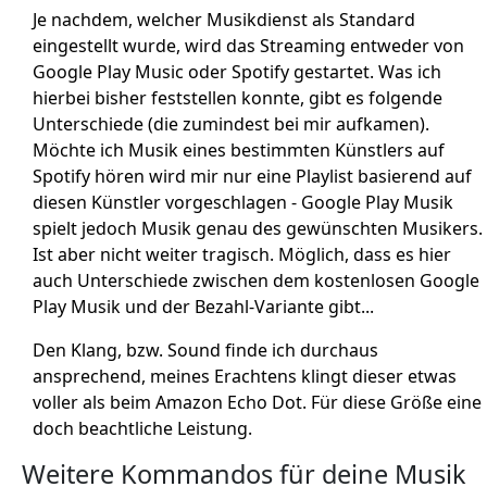
Je nachdem, welcher Musikdienst als Standard
eingestellt wurde, wird das Streaming entweder von
Google Play Music oder Spotify gestartet. Was ich
hierbei bisher feststellen konnte, gibt es folgende
Unterschiede (die zumindest bei mir aufkamen).
Möchte ich Musik eines bestimmten Künstlers auf
Spotify hören wird mir nur eine Playlist basierend auf
diesen Künstler vorgeschlagen - Google Play Musik
spielt jedoch Musik genau des gewünschten Musikers.
Ist aber nicht weiter tragisch. Möglich, dass es hier
auch Unterschiede zwischen dem kostenlosen Google
Play Musik und der Bezahl-Variante gibt...
Den Klang, bzw. Sound finde ich durchaus
ansprechend, meines Erachtens klingt dieser etwas
voller als beim Amazon Echo Dot. Für diese Größe eine
doch beachtliche Leistung.
Weitere Kommandos für deine Musik