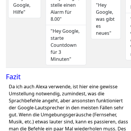
Google,
stelle einen
"Hey
Hilfe"
Alarm für
Google,
8.00"
was gibt
es
"Hey Google,
neues"
starte
Countdown
für 3
Minuten"
Fazit
Da ich auch Alexa verwende, ist hier eine gewisse
Umstellung notwendig, zumindest, was die
Sprachbefehle angeht, aber ansonsten funktioniert
der Google-Lautsprecher in den meisten Fällen sehr
gut. Wenn die Umgebungsgeräusche (Fernseher,
Musik, etc.) etwas lauter sind, kann es passieren, dass
man die Befehle ein paar Mal wiederholen muss. Des