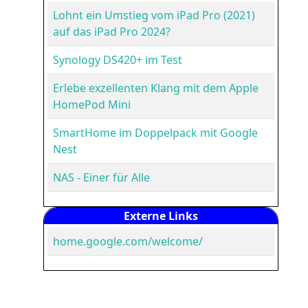
Lohnt ein Umstieg vom iPad Pro (2021)
auf das iPad Pro 2024?
Synology DS420+ im Test
Erlebe exzellenten Klang mit dem Apple
HomePod Mini
SmartHome im Doppelpack mit Google
Nest
NAS - Einer für Alle
Externe Links
home.google.com/welcome/