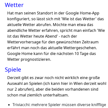
Wetter
Hat man seinen Standort in der Google Home-App
konfiguriert, so lässt sich mit 'Wie ist das Wetter' das
aktuelle Wetter abrufen. Möchte man etwa das
abendliche Wetter erfahren, spricht man einfach 'Wie
ist das Wetter heute Abend' - nach der
Wettervorhersage für den gewünschten Zeitraum
erfährt man noch das aktuelle Wettergeschehen.
Google Home kann für die nächsten 10 Tage das
Wetter prognostizieren.
Spiele
Derzeit gibt es zwar noch nicht wirklich eine große
Auswahl an Spielen (ich kann hier in Wien derzeit wohl
nur 2 abrufen), aber die beiden vorhandenen sind
schon mal ziemlich unterhaltsam.
Triviacchi: mehrere Spieler müssen diverse knifflige