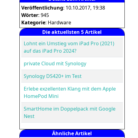
Veröffentlichung
: 10.10.2017, 19:38
Wörter
: 945
Kategorie
: Hardware
Die aktuellsten 5 Artikel
Lohnt ein Umstieg vom iPad Pro (2021)
auf das iPad Pro 2024?
private Cloud mit Synology
Synology DS420+ im Test
Erlebe exzellenten Klang mit dem Apple
HomePod Mini
SmartHome im Doppelpack mit Google
Nest
Ähnliche Artikel