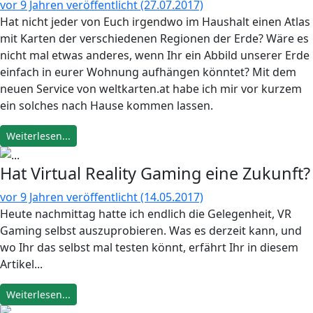
vor 9 Jahren veröffentlicht (27.07.2017)
Hat nicht jeder von Euch irgendwo im Haushalt einen Atlas
mit Karten der verschiedenen Regionen der Erde? Wäre es
nicht mal etwas anderes, wenn Ihr ein Abbild unserer Erde
einfach in eurer Wohnung aufhängen könntet? Mit dem
neuen Service von weltkarten.at habe ich mir vor kurzem
ein solches nach Hause kommen lassen.
Weiterlesen...
Hat Virtual Reality Gaming eine Zukunft?
vor 9 Jahren veröffentlicht (14.05.2017)
Heute nachmittag hatte ich endlich die Gelegenheit, VR
Gaming selbst auszuprobieren. Was es derzeit kann, und
wo Ihr das selbst mal testen könnt, erfährt Ihr in diesem
Artikel...
Weiterlesen...