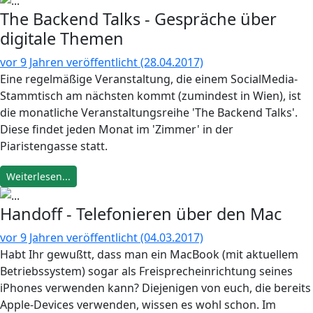
The Backend Talks - Gespräche über
digitale Themen
vor 9 Jahren veröffentlicht (28.04.2017)
Eine regelmäßige Veranstaltung, die einem SocialMedia-
Stammtisch am nächsten kommt (zumindest in Wien), ist
die monatliche Veranstaltungsreihe 'The Backend Talks'.
Diese findet jeden Monat im 'Zimmer' in der
Piaristengasse statt.
Weiterlesen...
Handoff - Telefonieren über den Mac
vor 9 Jahren veröffentlicht (04.03.2017)
Habt Ihr gewußtt, dass man ein MacBook (mit aktuellem
Betriebssystem) sogar als Freisprecheinrichtung seines
iPhones verwenden kann? Diejenigen von euch, die bereits
Apple-Devices verwenden, wissen es wohl schon. Im