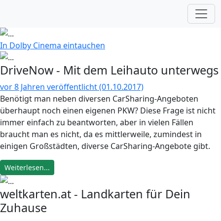
In Dolby Cinema eintauchen
DriveNow - Mit dem Leihauto unterwegs
vor 8 Jahren veröffentlicht (01.10.2017)
Benötigt man neben diversen CarSharing-Angeboten
überhaupt noch einen eigenen PKW? Diese Frage ist nicht
immer einfach zu beantworten, aber in vielen Fällen
braucht man es nicht, da es mittlerweile, zumindest in
einigen Großstädten, diverse CarSharing-Angebote gibt.
Weiterlesen...
weltkarten.at - Landkarten für Dein
Zuhause