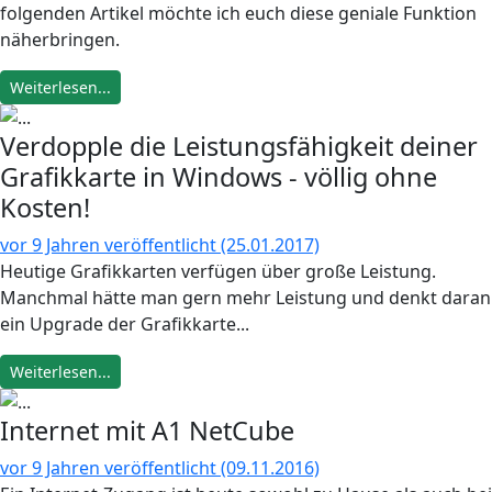
folgenden Artikel möchte ich euch diese geniale Funktion
näherbringen.
Weiterlesen...
Verdopple die Leistungsfähigkeit deiner
Grafikkarte in Windows - völlig ohne
Kosten!
vor 9 Jahren veröffentlicht (25.01.2017)
Heutige Grafikkarten verfügen über große Leistung.
Manchmal hätte man gern mehr Leistung und denkt daran
ein Upgrade der Grafikkarte...
Weiterlesen...
Internet mit A1 NetCube
vor 9 Jahren veröffentlicht (09.11.2016)