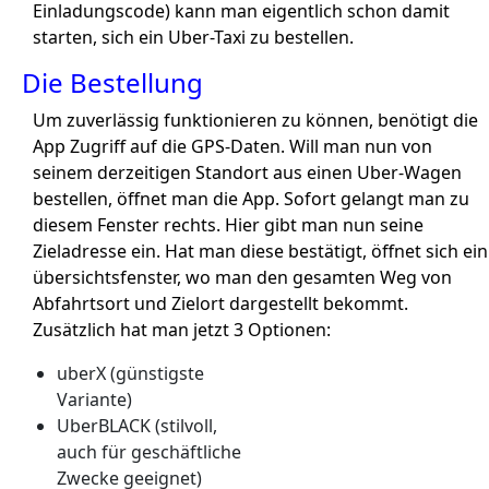
Einladungscode) kann man eigentlich schon damit
starten, sich ein Uber-Taxi zu bestellen.
Die Bestellung
Um zuverlässig funktionieren zu können, benötigt die
App Zugriff auf die GPS-Daten. Will man nun von
seinem derzeitigen Standort aus einen Uber-Wagen
bestellen, öffnet man die App. Sofort gelangt man zu
diesem Fenster rechts. Hier gibt man nun seine
Zieladresse ein. Hat man diese bestätigt, öffnet sich ein
übersichtsfenster, wo man den gesamten Weg von
Abfahrtsort und Zielort dargestellt bekommt.
Zusätzlich hat man jetzt 3 Optionen:
uberX (günstigste
Variante)
UberBLACK (stilvoll,
auch für geschäftliche
Zwecke geeignet)