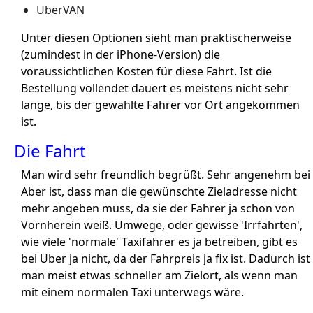
UberVAN
Unter diesen Optionen sieht man praktischerweise
(zumindest in der iPhone-Version) die
voraussichtlichen Kosten für diese Fahrt. Ist die
Bestellung vollendet dauert es meistens nicht sehr
lange, bis der gewählte Fahrer vor Ort angekommen
ist.
Die Fahrt
Man wird sehr freundlich begrüßt. Sehr angenehm bei
Aber ist, dass man die gewünschte Zieladresse nicht
mehr angeben muss, da sie der Fahrer ja schon von
Vornherein weiß. Umwege, oder gewisse 'Irrfahrten',
wie viele 'normale' Taxifahrer es ja betreiben, gibt es
bei Uber ja nicht, da der Fahrpreis ja fix ist. Dadurch ist
man meist etwas schneller am Zielort, als wenn man
mit einem normalen Taxi unterwegs wäre.