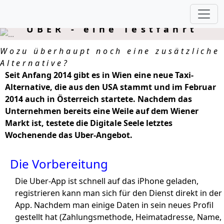
UBER - eine Testfahrt
Wozu überhaupt noch eine zusätzliche
Alternative?
Seit Anfang 2014 gibt es in Wien eine neue Taxi-
Alternative, die aus den USA stammt und im Februar
2014 auch in Österreich startete. Nachdem das
Unternehmen bereits eine Weile auf dem Wiener
Markt ist, testete die Digitale Seele letztes
Wochenende das Uber-Angebot.
Die Vorbereitung
Die Uber-App ist schnell auf das iPhone geladen,
registrieren kann man sich für den Dienst direkt in der
App. Nachdem man einige Daten in sein neues Profil
gestellt hat (Zahlungsmethode, Heimatadresse, Name,