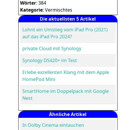
Wörter
: 384
Kategorie
: Vermischtes
Die aktuellsten 5 Artikel
Lohnt ein Umstieg vom iPad Pro (2021)
auf das iPad Pro 2024?
private Cloud mit Synology
Synology DS420+ im Test
Erlebe exzellenten Klang mit dem Apple
HomePod Mini
SmartHome im Doppelpack mit Google
Nest
Ähnliche Artikel
In Dolby Cinema eintauchen