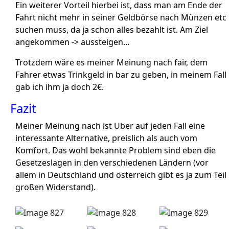
Ein weiterer Vorteil hierbei ist, dass man am Ende der
Fahrt nicht mehr in seiner Geldbörse nach Münzen etc
suchen muss, da ja schon alles bezahlt ist. Am Ziel
angekommen -> aussteigen...
Trotzdem wäre es meiner Meinung nach fair, dem
Fahrer etwas Trinkgeld in bar zu geben, in meinem Fall
gab ich ihm ja doch 2€.
Fazit
Meiner Meinung nach ist Uber auf jeden Fall eine
interessante Alternative, preislich als auch vom
Komfort. Das wohl bekannte Problem sind eben die
Gesetzeslagen in den verschiedenen Ländern (vor
allem in Deutschland und österreich gibt es ja zum Teil
großen Widerstand).