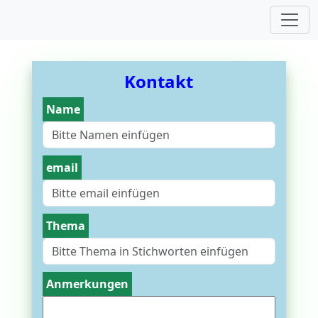
Kontakt
Name
email
Thema
Anmerkungen