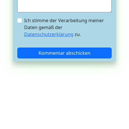
Ich stimme der Verarbeitung meiner
Daten gemäß der
Datenschutzerklärung
zu.