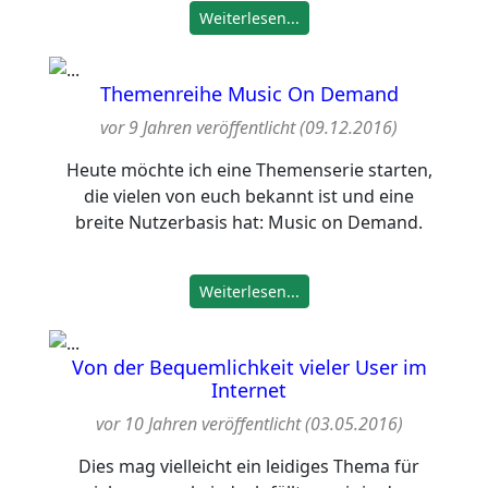
Weiterlesen...
Themenreihe Music On Demand
vor 9 Jahren veröffentlicht (09.12.2016)
Heute möchte ich eine Themenserie starten,
die vielen von euch bekannt ist und eine
breite Nutzerbasis hat: Music on Demand.
Weiterlesen...
Von der Bequemlichkeit vieler User im
Internet
vor 10 Jahren veröffentlicht (03.05.2016)
Dies mag vielleicht ein leidiges Thema für