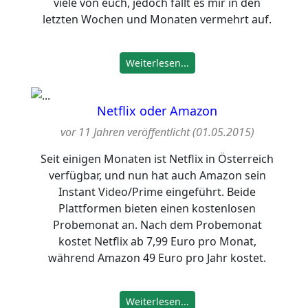
viele von euch, jedoch fällt es mir in den
letzten Wochen und Monaten vermehrt auf.
Weiterlesen...
Netflix oder Amazon
vor 11 Jahren veröffentlicht (01.05.2015)
Seit einigen Monaten ist Netflix in Österreich
verfügbar, und nun hat auch Amazon sein
Instant Video/Prime eingeführt. Beide
Plattformen bieten einen kostenlosen
Probemonat an. Nach dem Probemonat
kostet Netflix ab 7,99 Euro pro Monat,
während Amazon 49 Euro pro Jahr kostet.
Weiterlesen...