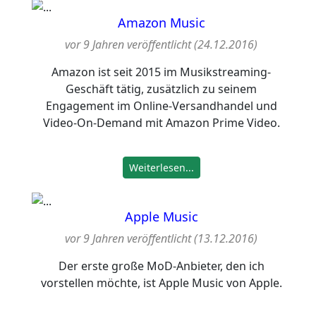
Amazon Music
vor 9 Jahren veröffentlicht (24.12.2016)
Amazon ist seit 2015 im Musikstreaming-
Geschäft tätig, zusätzlich zu seinem
Engagement im Online-Versandhandel und
Video-On-Demand mit Amazon Prime Video.
Weiterlesen...
Apple Music
vor 9 Jahren veröffentlicht (13.12.2016)
Der erste große MoD-Anbieter, den ich
vorstellen möchte, ist Apple Music von Apple.