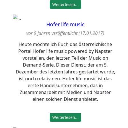
Weiterlesen...
Hofer life music
vor 9 Jahren veröffentlicht (17.01.2017)
Heute möchte ich Euch das österreichische
Portal Hofer life music powered by Napster
vorstellen, den letzten Teil der Music on
Demand-Serie. Dieser Dienst, der am 5.
Dezember des letzten Jahres gestartet wurde,
ist noch relativ neu. Hofer life music ist das
erste Handelsunternehmen, das in
Zusammenarbeit mit Medien und Napster
einen solchen Dienst anbietet.
Weiterlesen...