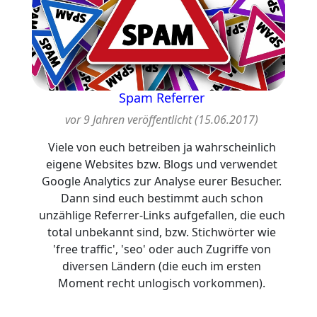
Spam Referrer
vor 9 Jahren veröffentlicht (15.06.2017)
Viele von euch betreiben ja wahrscheinlich
eigene Websites bzw. Blogs und verwendet
Google Analytics zur Analyse eurer Besucher.
Dann sind euch bestimmt auch schon
unzählige Referrer-Links aufgefallen, die euch
total unbekannt sind, bzw. Stichwörter wie
'free traffic', 'seo' oder auch Zugriffe von
diversen Ländern (die euch im ersten
Moment recht unlogisch vorkommen).