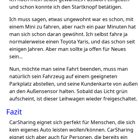
und schon konnte ich den Startknopf betätigen.
Ich muss sagen, etwas ungewohnt war es schon, mit
einem Mini zu fahren, aber nach ein paar Minuten hat
man sich schon daran gewöhnt. Ich selbst fahre ja
normalerweise einen Toyota Yaris, und das schon seit
einigen Jahren. Aber man sollte ja offen für Neues
sein...
Nun, möchte man seine Fahrt beenden, muss man
natürlich sein Fahrzeug auf einem geeigneten
Parkplatz abstellen, und seine Kundenkarte von außen
an den Außensensor halten. Sobald das Licht grün
aufscheint, ist dieser Leihwagen wieder freigeschaltet.
Fazit
CarSharing eignet sich perfekt für Menschen, die sich
kein eigenes Auto leisten wollen/können. CarSharing
eignet sich aber auch für Personen, die bereits ein