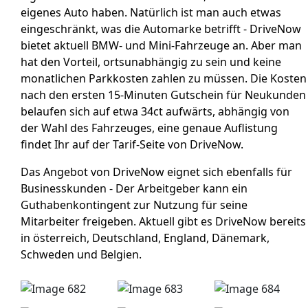
eigenes Auto haben. Natürlich ist man auch etwas
eingeschränkt, was die Automarke betrifft - DriveNow
bietet aktuell BMW- und Mini-Fahrzeuge an. Aber man
hat den Vorteil, ortsunabhängig zu sein und keine
monatlichen Parkkosten zahlen zu müssen. Die Kosten
nach den ersten 15-Minuten Gutschein für Neukunden
belaufen sich auf etwa 34ct aufwärts, abhängig von
der Wahl des Fahrzeuges, eine genaue Auflistung
findet Ihr auf der Tarif-Seite von DriveNow.
Das Angebot von DriveNow eignet sich ebenfalls für
Businesskunden - Der Arbeitgeber kann ein
Guthabenkontingent zur Nutzung für seine
Mitarbeiter freigeben. Aktuell gibt es DriveNow bereits
in österreich, Deutschland, England, Dänemark,
Schweden und Belgien.