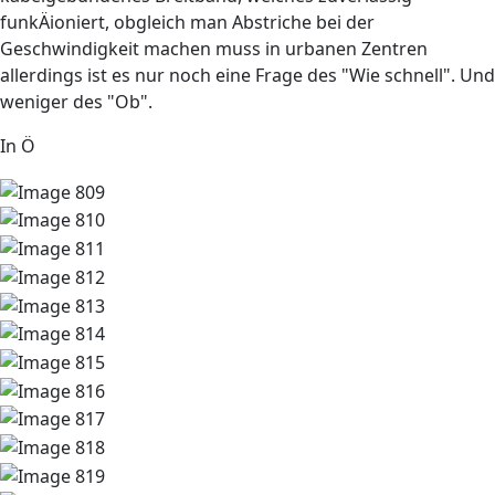
funkÄioniert, obgleich man Abstriche bei der
Geschwindigkeit machen muss in urbanen Zentren
allerdings ist es nur noch eine Frage des "Wie schnell". Und
weniger des "Ob".
In Ö