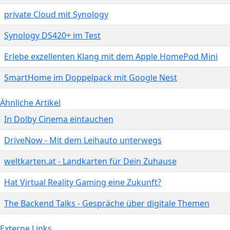
private Cloud mit Synology
Synology DS420+ im Test
Erlebe exzellenten Klang mit dem Apple HomePod Mini
SmartHome im Doppelpack mit Google Nest
Ähnliche Artikel
In Dolby Cinema eintauchen
DriveNow - Mit dem Leihauto unterwegs
weltkarten.at - Landkarten für Dein Zuhause
Hat Virtual Reality Gaming eine Zukunft?
The Backend Talks - Gespräche über digitale Themen
Externe Links