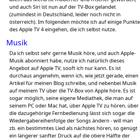
und auch Siri ist nun auf der TV-Box gelandet
(zumindest in Deutschland, leider noch nicht in
österreich). Im folgenden möchte ich auf einige Punkte
des Apple TV 4 eingehen, die ich selbst nutze.
Musik
Da ich selbst sehr gerne Musik höre, und auch Apple-
Musik abonniert habe, nutze ich natürlich dieses
Angebot auf Apple TV, sooft ich nur kann. Es ist
durchaus angenehm, wenn ich, wie jetzt gerade, einen
Artikel für meinen Blog schreibe, und nebenbei Musik
auf meinem TV über die TV-Box von Apple höre. Es ist
sogar möglich, seine eigene Mediathek, die man auf
seinem PC oder Mac hat, über Apple TV zu hören. über
die dazugehörige Fernbedienung lässt sich sogar die
Wiedergabereihenfolge der Songs ändern - will man
zb. ein bestimmtes Lied als nächstes hören, so genügt
ein längerer sanfter Druck auf die obere Hälfte der