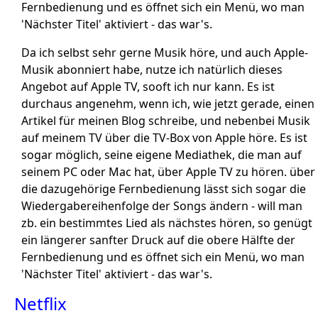
Fernbedienung und es öffnet sich ein Menü, wo man
'Nächster Titel' aktiviert - das war's.
Da ich selbst sehr gerne Musik höre, und auch Apple-
Musik abonniert habe, nutze ich natürlich dieses
Angebot auf Apple TV, sooft ich nur kann. Es ist
durchaus angenehm, wenn ich, wie jetzt gerade, einen
Artikel für meinen Blog schreibe, und nebenbei Musik
auf meinem TV über die TV-Box von Apple höre. Es ist
sogar möglich, seine eigene Mediathek, die man auf
seinem PC oder Mac hat, über Apple TV zu hören. über
die dazugehörige Fernbedienung lässt sich sogar die
Wiedergabereihenfolge der Songs ändern - will man
zb. ein bestimmtes Lied als nächstes hören, so genügt
ein längerer sanfter Druck auf die obere Hälfte der
Fernbedienung und es öffnet sich ein Menü, wo man
'Nächster Titel' aktiviert - das war's.
Netflix