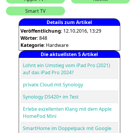
Smart TV
Details zum Artikel
Veröffentlichung
: 12.10.2016, 13:29
Wörter
: 848
Kategorie
: Hardware
Die aktuellsten 5 Artikel
Lohnt ein Umstieg vom iPad Pro (2021)
auf das iPad Pro 2024?
private Cloud mit Synology
Synology DS420+ im Test
Erlebe exzellenten Klang mit dem Apple
HomePod Mini
SmartHome im Doppelpack mit Google