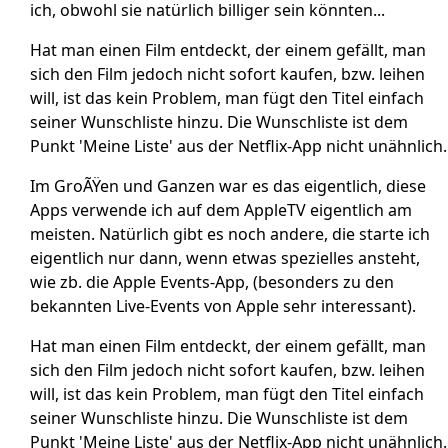
ich, obwohl sie natürlich billiger sein könnten...
Hat man einen Film entdeckt, der einem gefällt, man
sich den Film jedoch nicht sofort kaufen, bzw. leihen
will, ist das kein Problem, man fügt den Titel einfach
seiner Wunschliste hinzu. Die Wunschliste ist dem
Punkt 'Meine Liste' aus der Netflix-App nicht unähnlich.
Im GroÃŸen und Ganzen war es das eigentlich, diese
Apps verwende ich auf dem AppleTV eigentlich am
meisten. Natürlich gibt es noch andere, die starte ich
eigentlich nur dann, wenn etwas spezielles ansteht,
wie zb. die Apple Events-App, (besonders zu den
bekannten Live-Events von Apple sehr interessant).
Hat man einen Film entdeckt, der einem gefällt, man
sich den Film jedoch nicht sofort kaufen, bzw. leihen
will, ist das kein Problem, man fügt den Titel einfach
seiner Wunschliste hinzu. Die Wunschliste ist dem
Punkt 'Meine Liste' aus der Netflix-App nicht unähnlich.