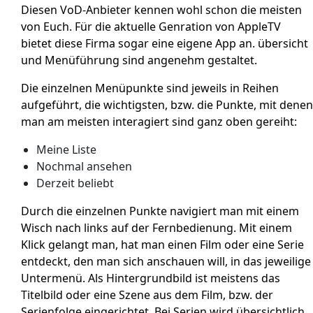
Diesen VoD-Anbieter kennen wohl schon die meisten
von Euch. Für die aktuelle Genration von AppleTV
bietet diese Firma sogar eine eigene App an. übersicht
und Menüführung sind angenehm gestaltet.
Die einzelnen Menüpunkte sind jeweils in Reihen
aufgeführt, die wichtigsten, bzw. die Punkte, mit denen
man am meisten interagiert sind ganz oben gereiht:
Meine Liste
Nochmal ansehen
Derzeit beliebt
Durch die einzelnen Punkte navigiert man mit einem
Wisch nach links auf der Fernbedienung. Mit einem
Klick gelangt man, hat man einen Film oder eine Serie
entdeckt, den man sich anschauen will, in das jeweilige
Untermenü. Als Hintergrundbild ist meistens das
Titelbild oder eine Szene aus dem Film, bzw. der
Serienfolge eingerichtet. Bei Serien wird übersichtlich