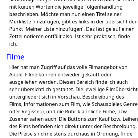
mit kurzen Worten die jeweilige Folgenhandlung
beschrieben. Möchte man nun einen Titel seiner
Merkliste hinzufügen, gibt es links in der übersicht den
Punkt 'Meiner Liste hinzufügen'. Das lästige auf einen
Zettel notieren entfällt also. Ist sehr praktisch, finde
ich.
Filme
Hier hat man Zugriff auf das volle Filmangebot von
Apple. Filme können entweder gekauft oder
ausgeliehen werden. Diesen Bereich finde ich auch
sehr übersichtlich gestaltet. Die jeweilige Filmübersicht
untergliedert sich in Vorschau, Beschreibung des
Films, Informationen zum Film, wie Schauspieler, Genre
oder Regisseur, und die Rubrik ähnliche Filme, bzw.
Zuseher sahen auch. Die Buttons zum Kauf bzw. Leihen
des Films befinden sich direkt unter der Beschreibung.
Die Preise sind meistens durchaus in Ordnung, finde