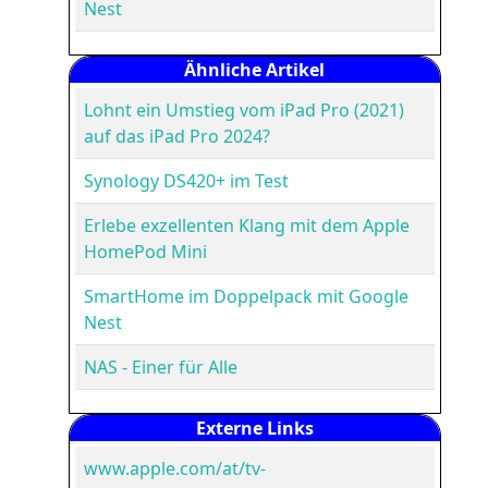
Nest
Ähnliche Artikel
Lohnt ein Umstieg vom iPad Pro (2021)
auf das iPad Pro 2024?
Synology DS420+ im Test
Erlebe exzellenten Klang mit dem Apple
HomePod Mini
SmartHome im Doppelpack mit Google
Nest
NAS - Einer für Alle
Externe Links
www.apple.com/at/tv-