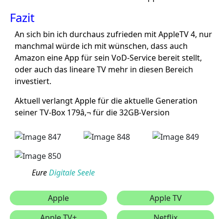
Fazit
An sich bin ich durchaus zufrieden mit AppleTV 4, nur
manchmal würde ich mit wünschen, dass auch
Amazon eine App für sein VoD-Service bereit stellt,
oder auch das lineare TV mehr in diesen Bereich
investiert.
Aktuell verlangt Apple für die aktuelle Generation
seiner TV-Box 179â‚¬ für die 32GB-Version
Eure
Digitale Seele
Apple
Apple TV
Apple TV+
Netflix