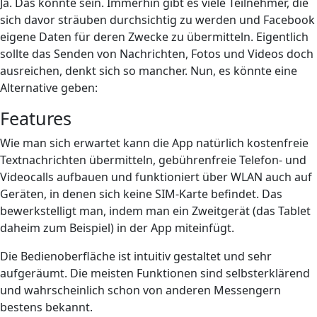
Ja. Das könnte sein. Immerhin gibt es viele Teilnehmer, die
sich davor sträuben durchsichtig zu werden und Facebook
eigene Daten für deren Zwecke zu übermitteln. Eigentlich
sollte das Senden von Nachrichten, Fotos und Videos doch
ausreichen, denkt sich so mancher. Nun, es könnte eine
Alternative geben:
Features
Wie man sich erwartet kann die App natürlich kostenfreie
Textnachrichten übermitteln, gebührenfreie Telefon- und
Videocalls aufbauen und funktioniert über WLAN auch auf
Geräten, in denen sich keine SIM-Karte befindet. Das
bewerkstelligt man, indem man ein Zweitgerät (das Tablet
daheim zum Beispiel) in der App miteinfügt.
Die Bedienoberfläche ist intuitiv gestaltet und sehr
aufgeräumt. Die meisten Funktionen sind selbsterklärend
und wahrscheinlich schon von anderen Messengern
bestens bekannt.