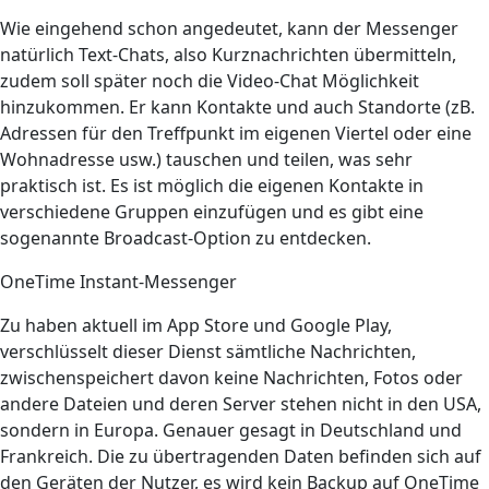
Wie eingehend schon angedeutet, kann der Messenger
natürlich Text-Chats, also Kurznachrichten übermitteln,
zudem soll später noch die Video-Chat Möglichkeit
hinzukommen. Er kann Kontakte und auch Standorte (zB.
Adressen für den Treffpunkt im eigenen Viertel oder eine
Wohnadresse usw.) tauschen und teilen, was sehr
praktisch ist. Es ist möglich die eigenen Kontakte in
verschiedene Gruppen einzufügen und es gibt eine
sogenannte Broadcast-Option zu entdecken.
OneTime Instant-Messenger
Zu haben aktuell im App Store und Google Play,
verschlüsselt dieser Dienst sämtliche Nachrichten,
zwischenspeichert davon keine Nachrichten, Fotos oder
andere Dateien und deren Server stehen nicht in den USA,
sondern in Europa. Genauer gesagt in Deutschland und
Frankreich. Die zu übertragenden Daten befinden sich auf
den Geräten der Nutzer, es wird kein Backup auf OneTime