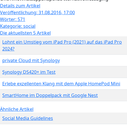
Details zum Artikel
Veröffentlichung
: 31.08.2016, 17:00
Wörter
: 571
Kategorie
: social
Die aktuellsten 5 Artikel
Lohnt ein Umstieg vom iPad Pro (2021) auf das iPad Pro
2024?
private Cloud mit Synology
Synology DS420+ im Test
Erlebe exzellenten Klang mit dem Apple HomePod Mini
SmartHome im Doppelpack mit Google Nest
Ähnliche Artikel
Social Media Guidelines