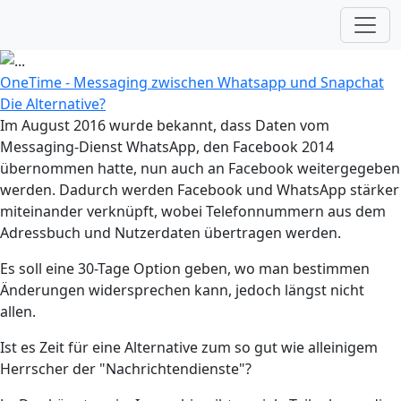
OneTime - Messaging zwischen Whatsapp und Snapchat
Die Alternative?
Im August 2016 wurde bekannt, dass Daten vom
Messaging-Dienst WhatsApp, den Facebook 2014
übernommen hatte, nun auch an Facebook weitergegeben
werden. Dadurch werden Facebook und WhatsApp stärker
miteinander verknüpft, wobei Telefonnummern aus dem
Adressbuch und Nutzerdaten übertragen werden.
Es soll eine 30-Tage Option geben, wo man bestimmen
Änderungen widersprechen kann, jedoch längst nicht
allen.
Ist es Zeit für eine Alternative zum so gut wie alleinigem
Herrscher der "Nachrichtendienste"?