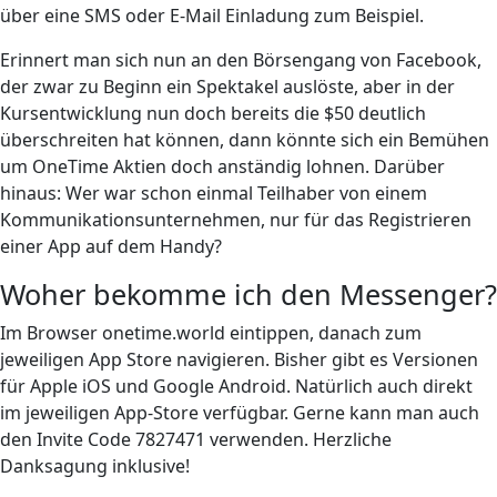
über eine SMS oder E-Mail Einladung zum Beispiel.
Erinnert man sich nun an den Börsengang von Facebook,
der zwar zu Beginn ein Spektakel auslöste, aber in der
Kursentwicklung nun doch bereits die $50 deutlich
überschreiten hat können, dann könnte sich ein Bemühen
um OneTime Aktien doch anständig lohnen. Darüber
hinaus: Wer war schon einmal Teilhaber von einem
Kommunikationsunternehmen, nur für das Registrieren
einer App auf dem Handy?
Woher bekomme ich den Messenger?
Im Browser onetime.world eintippen, danach zum
jeweiligen App Store navigieren. Bisher gibt es Versionen
für Apple iOS und Google Android. Natürlich auch direkt
im jeweiligen App-Store verfügbar. Gerne kann man auch
den Invite Code 7827471 verwenden. Herzliche
Danksagung inklusive!