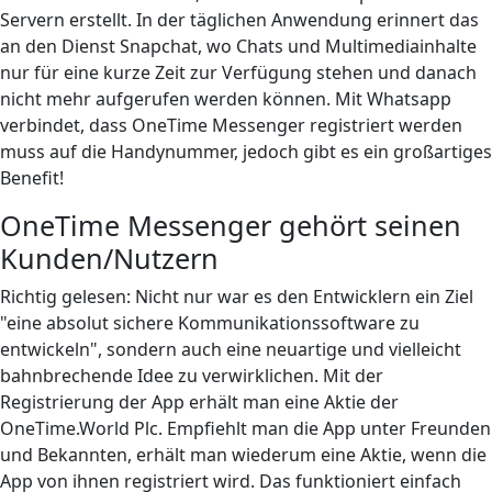
Servern erstellt. In der täglichen Anwendung erinnert das
an den Dienst Snapchat, wo Chats und Multimediainhalte
nur für eine kurze Zeit zur Verfügung stehen und danach
nicht mehr aufgerufen werden können. Mit Whatsapp
verbindet, dass OneTime Messenger registriert werden
muss auf die Handynummer, jedoch gibt es ein großartiges
Benefit!
OneTime Messenger gehört seinen
Kunden/Nutzern
Richtig gelesen: Nicht nur war es den Entwicklern ein Ziel
"eine absolut sichere Kommunikationssoftware zu
entwickeln", sondern auch eine neuartige und vielleicht
bahnbrechende Idee zu verwirklichen. Mit der
Registrierung der App erhält man eine Aktie der
OneTime.World Plc. Empfiehlt man die App unter Freunden
und Bekannten, erhält man wiederum eine Aktie, wenn die
App von ihnen registriert wird. Das funktioniert einfach