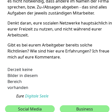
es nicht notwendig, dass andere im Namen der Firma
sprechen, bzw. Zu-/Absagen abgeben - das sind alles
Aufgaben der jeweils zuständigen Mitarbeiter.
Denkt daran, eure sozialen Netzwerke hauptsächlich in
eurer Freizeit zu nutzen, und nicht während eurer
Arbeitszeit.
Gibt es bei eurem Arbeitgeber bereits solche
Richtlinien? Wie sind hier eure Erfahrungen? Ich freue
mich auf eure Kommentare.
Derzeit keine
Bilder in diesem
Bereich
vorhanden
Eure
Digitale Seele
Social Media
Business