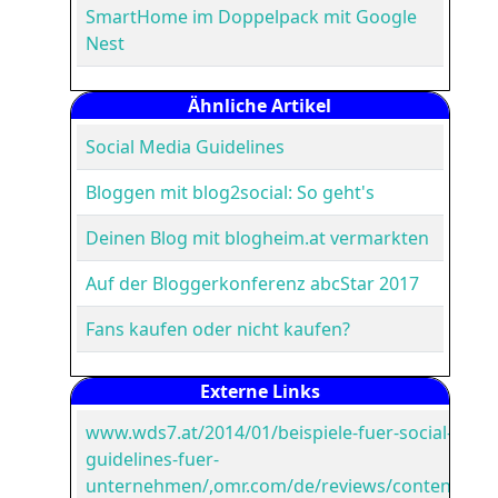
SmartHome im Doppelpack mit Google
Nest
Ähnliche Artikel
Social Media Guidelines
Bloggen mit blog2social: So geht's
Deinen Blog mit blogheim.at vermarkten
Auf der Bloggerkonferenz abcStar 2017
Fans kaufen oder nicht kaufen?
Externe Links
www.wds7.at/2014/01/beispiele-fuer-social-medi
guidelines-fuer-
unternehmen/,omr.com/de/reviews/contenthub/s