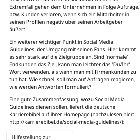
Extremfall gehen dem Unternehmen in Folge Aufträge,
bzw. Kunden verloren, wenn sich ein Mitarbeiter in
seinen Profilen negativ über seinen Arbeitgeber
äußert.
Ein weiterer wichtiger Punkt in Social Media
Guidelines: der Umgang mit seinen Fans. Hier kommt
es sehr stark auf die Zielgruppe an. Sind 'normale'
Endkunden das Ziel, kann man leichter das 'Du/Ihr'-
Wort verwenden, als wenn man mit Firmenkunden zu
tun hat. Wie schnell soll man auf Anfragen reagieren,
wie werden Antworten formuliert?
Eine gute Zusammenfassung, wozu Social Media
Guidelines dienen sollen, liefert die deutsche
Karrierebibel auf ihrer Homepage (nachzulesen hier:
http://karrierebibel.de/social-media-guidelines/):
Hilfestellung zur