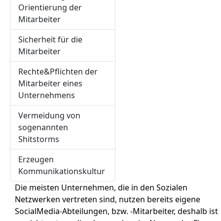
Orientierung der
Mitarbeiter
Sicherheit für die
Mitarbeiter
Rechte&Pflichten der
Mitarbeiter eines
Unternehmens
Vermeidung von
sogenannten
Shitstorms
Erzeugen
Kommunikationskultur
Die meisten Unternehmen, die in den Sozialen
Netzwerken vertreten sind, nutzen bereits eigene
SocialMedia-Abteilungen, bzw. -Mitarbeiter, deshalb ist