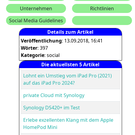
Unternehmen
Richtlinien
Social Media Guidelines
Details zum Artikel
Veröffentlichung
: 13.09.2018, 16:41
Wörter
: 397
Kategorie
: social
Die aktuellsten 5 Artikel
Lohnt ein Umstieg vom iPad Pro (2021)
auf das iPad Pro 2024?
private Cloud mit Synology
Synology DS420+ im Test
Erlebe exzellenten Klang mit dem Apple
HomePod Mini